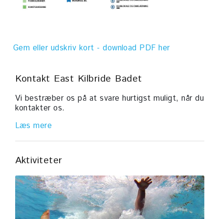
Gem eller udskriv kort - download PDF her
Kontakt East Kilbride Badet
Vi bestræber os på at svare hurtigst muligt, når du
kontakter os.
Læs mere
Aktiviteter