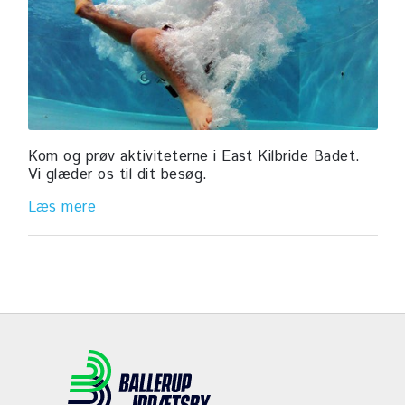
Kom og prøv aktiviteterne i East Kilbride Badet.
Vi glæder os til dit besøg.
Læs mere